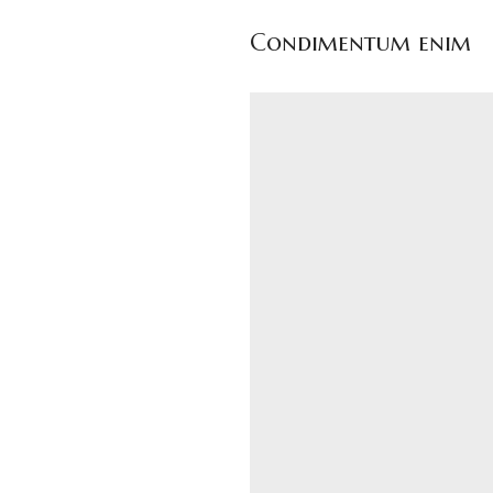
Condimentum enim